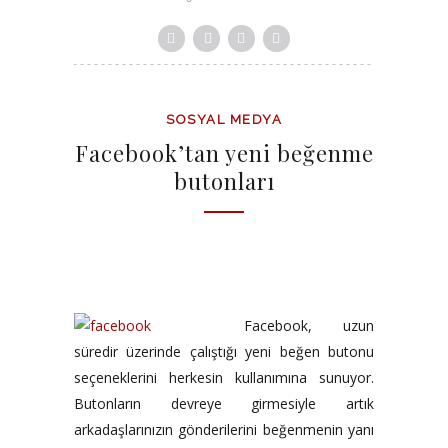
SOSYAL MEDYA
Facebook’tan yeni beğenme
butonları
Facebook, uzun
süredir üzerinde çalıştığı yeni beğen butonu
seçeneklerini herkesin kullanımına sunuyor.
Butonların devreye girmesiyle artık
arkadaşlarınızın gönderilerini beğenmenin yanı