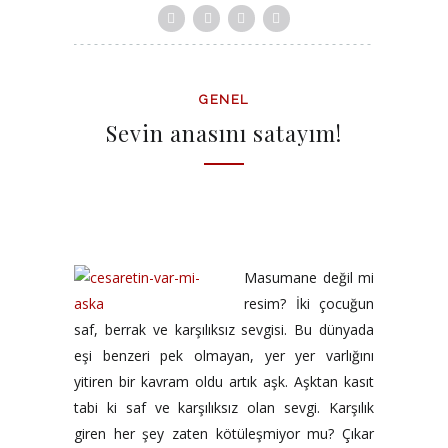
GENEL
Sevin anasını satayım!
Masumane değil mi
resim? İki çocuğun
saf, berrak ve karşılıksız sevgisi. Bu dünyada
eşi benzeri pek olmayan, yer yer varlığını
yitiren bir kavram oldu artık aşk. Aşktan kasıt
tabi ki saf ve karşılıksız olan sevgi. Karşılık
giren her şey zaten kötüleşmiyor mu? Çıkar