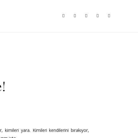
!
 kimileri yara. Kimileri kendilerini bırakıyor,