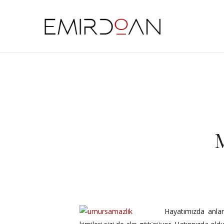
Hayatımızda anlar, 